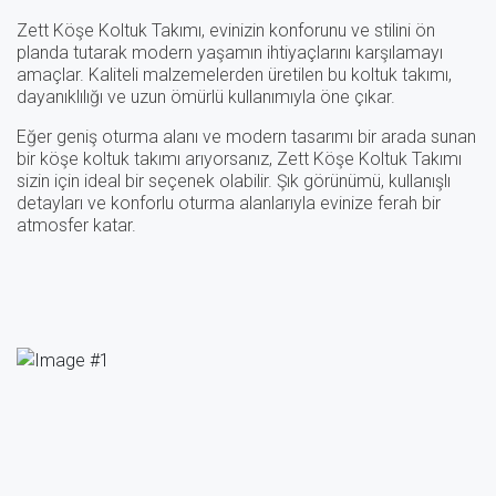
Zett Köşe Koltuk Takımı, evinizin konforunu ve stilini ön
planda tutarak modern yaşamın ihtiyaçlarını karşılamayı
amaçlar. Kaliteli malzemelerden üretilen bu koltuk takımı,
dayanıklılığı ve uzun ömürlü kullanımıyla öne çıkar.
Eğer geniş oturma alanı ve modern tasarımı bir arada sunan
bir köşe koltuk takımı arıyorsanız, Zett Köşe Koltuk Takımı
sizin için ideal bir seçenek olabilir. Şık görünümü, kullanışlı
detayları ve konforlu oturma alanlarıyla evinize ferah bir
atmosfer katar.