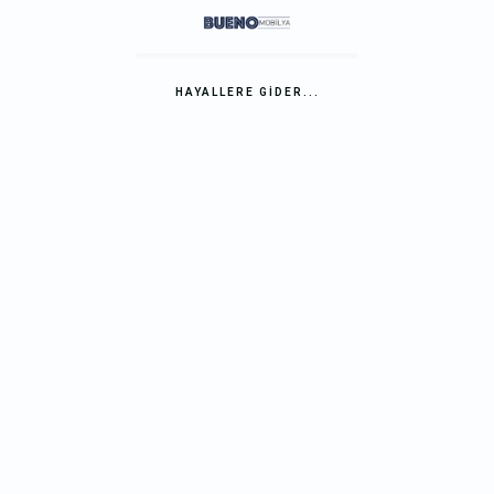
HAYALLERE GIDER...